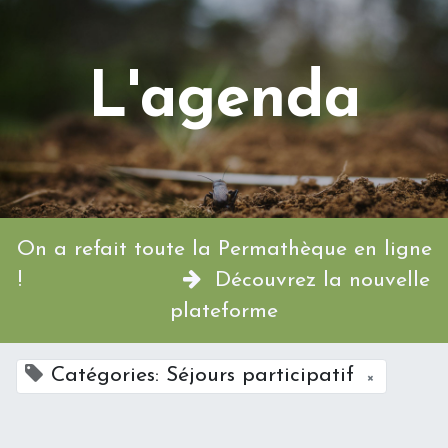
L'agenda
On a refait toute la Permathèque en ligne
!
Découvrez la nouvelle
plateforme
Catégories: Séjours participatif
×