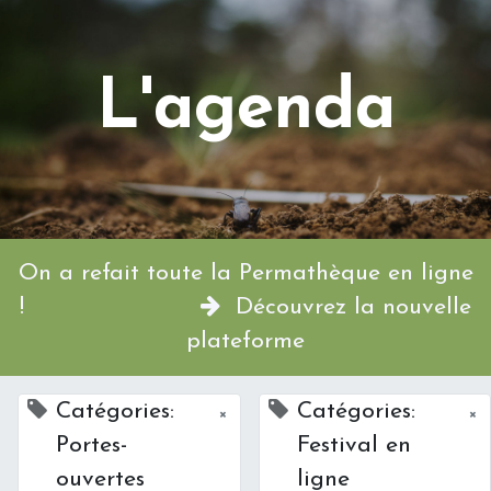
L'agenda
On a refait toute la Permathèque en ligne
!
Découvrez la nouvelle
plateforme
Catégories:
Catégories:
×
×
Portes-
Festival en
ouvertes
ligne