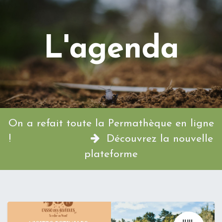
L'agenda
On a refait toute la Permathèque en ligne
!
Découvrez la nouvelle
plateforme