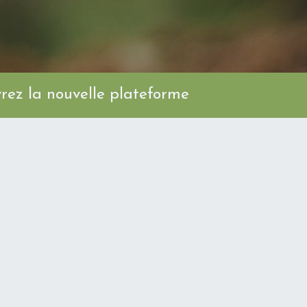
ez la nouvelle plateforme