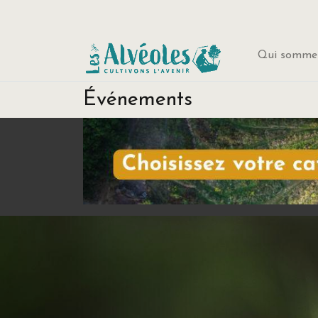
Qui sommes
Événements