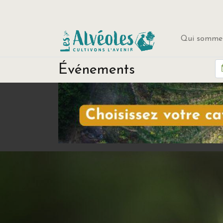
Qui sommes
Événements