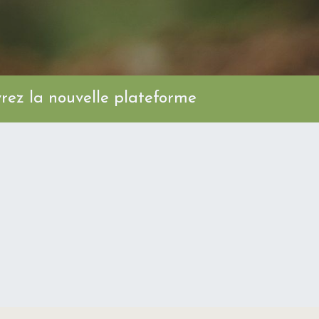
ez la nouvelle plateforme