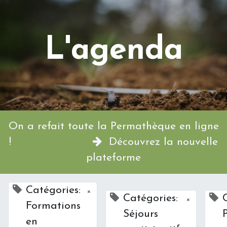
L'agenda
On a refait toute la Permathèque en ligne
!
Découvrez la nouvelle
plateforme
Catégories:
×
Catégories:
×
Formations
Séjours
en