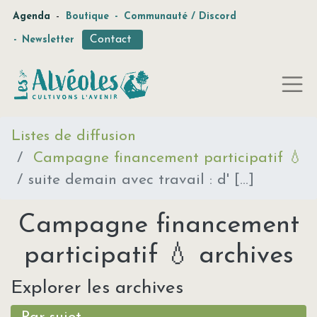
-
Agenda
Boutique
-
Communauté / Discord
Contact
-
Newsletter
Listes de diffusion
Campagne financement participatif 💧
suite demain avec travail : d' [...]
Campagne financement
participatif 💧 archives
Explorer les archives