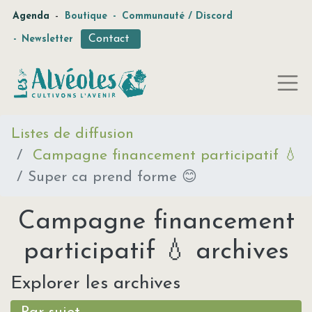
-
Agenda
Boutique
-
Communauté / Discord
Contact
-
Newsletter
Listes de diffusion
Campagne financement participatif 💧
Super ca prend forme 😊
Campagne financement
participatif 💧 archives
Explorer les archives