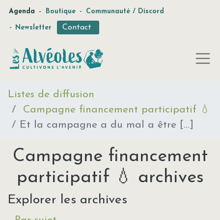
-
Agenda
Boutique
-
Communauté / Discord
Contact
-
Newsletter
Listes de diffusion
Campagne financement participatif 💧
Et la campagne a du mal a être [...]
Campagne financement
participatif 💧 archives
Explorer les archives