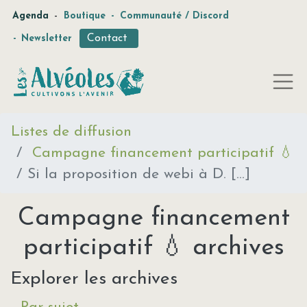
-
Agenda
Boutique
-
Communauté / Discord
Contact
-
Newsletter
Listes de diffusion
Campagne financement participatif 💧
Si la proposition de webi à D. [...]
Campagne financement
participatif 💧 archives
Explorer les archives