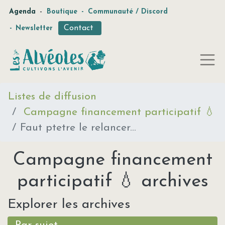
-
Agenda
Boutique
-
Communauté / Discord
Contact
-
Newsletter
Listes de diffusion
Campagne financement participatif 💧
Faut ptetre le relancer...
Campagne financement
participatif 💧 archives
Explorer les archives