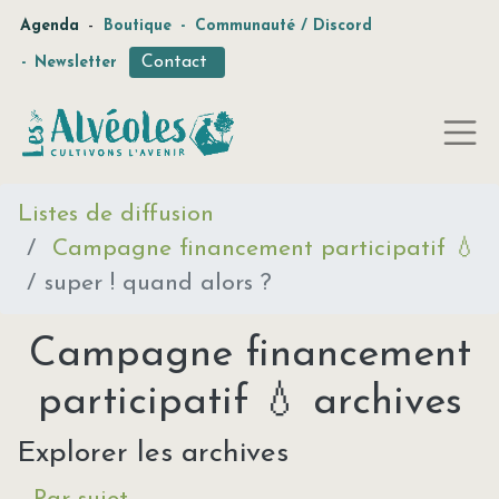
-
Agenda
Boutique
-
Communauté / Discord
Contact
-
Newsletter
Listes de diffusion
Campagne financement participatif 💧
super ! quand alors ?
Campagne financement
participatif 💧 archives
Explorer les archives