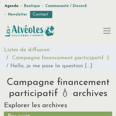
-
Agenda
Boutique
-
Communauté / Discord
Contact
-
Newsletter
Listes de diffusion
Campagne financement participatif 💧
Hello, je me pose la question [...]
Campagne financement
participatif 💧 archives
Explorer les archives