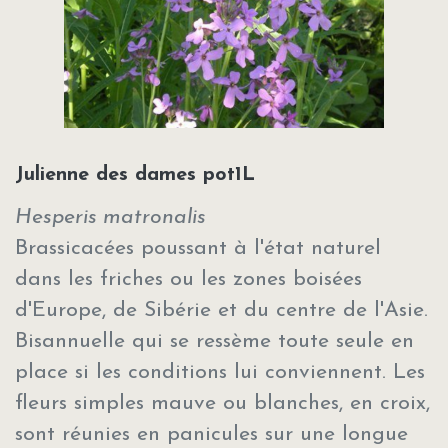
Julienne des dames pot1L
Hesperis matronalis
Brassicacées poussant à l'état naturel
dans les friches ou les zones boisées
d'Europe, de Sibérie et du centre de l'Asie.
Bisannuelle qui se ressème toute seule en
place si les conditions lui conviennent. Les
fleurs simples mauve ou blanches, en croix,
sont réunies en panicules sur une longue