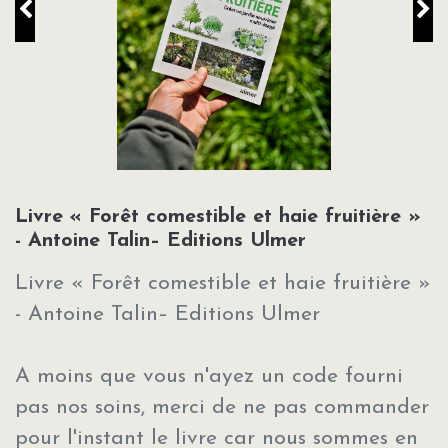
Livre « Forêt comestible et haie fruitière »
- Antoine Talin– Editions Ulmer
Livre « Forêt comestible et haie fruitière »
- Antoine Talin– Editions Ulmer
A moins que vous n'ayez un code fourni
pas nos soins, merci de ne pas commander
pour l'instant le livre car nous sommes en