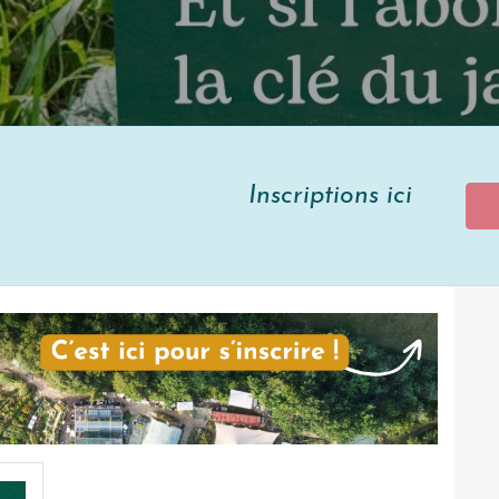
tions ici