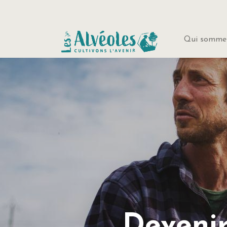
Qui sommes
Devenir