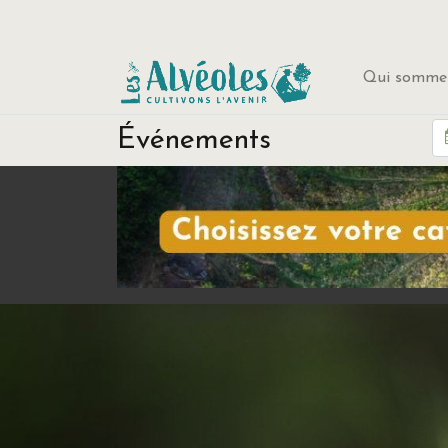
Qui sommes
Événements