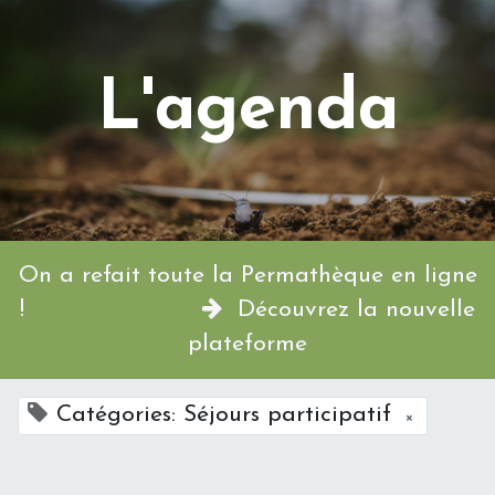
L'agenda
On a refait toute la Permathèque en ligne
!
Découvrez la nouvelle
plateforme
Catégories: Séjours participatif
×