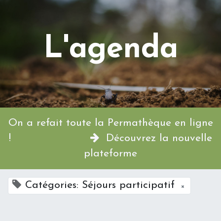
L'agenda
On a refait toute la Permathèque en ligne
!
Découvrez la nouvelle
plateforme
Catégories: Séjours participatif
×