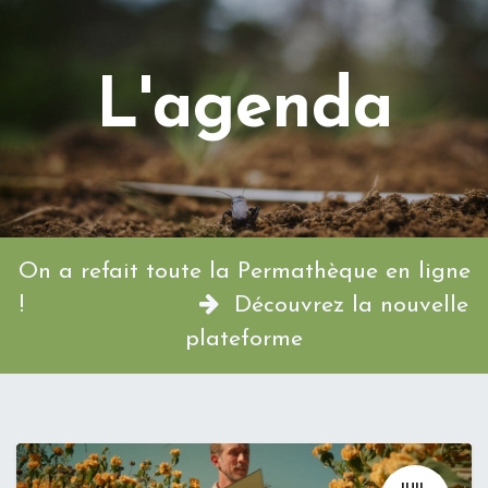
L'agenda
On a refait toute la Permathèque en ligne
!
Découvrez la nouvelle
plateforme