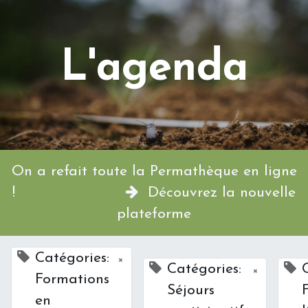
L'agenda
On a refait toute la Permathèque en ligne
!
Découvrez la nouvelle
plateforme
Catégories:
×
Catégories:
×
Formations
Séjours
en