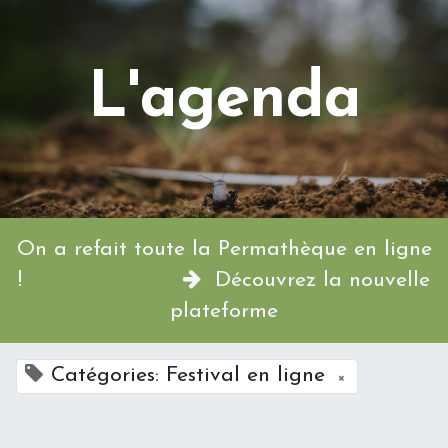
L'agenda
On a refait toute la Permathèque en ligne
!
Découvrez la nouvelle
plateforme
Catégories: Festival en ligne
×