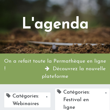
L'agenda
On a refait toute la Permathèque en ligne
!
Découvrez la nouvelle
plateforme
Catégories:
×
Catégories:
×
Festival en
Webinaires
ligne