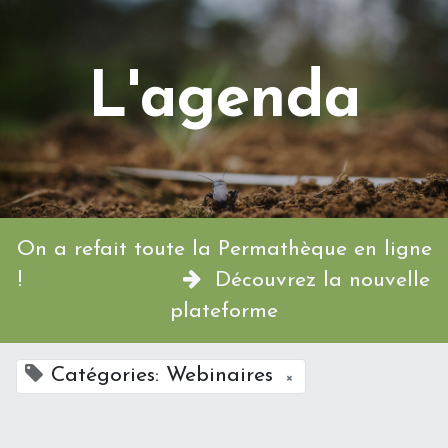
L'agenda
On a refait toute la Permathèque en ligne
!
Découvrez la nouvelle
plateforme
Catégories: Webinaires
×