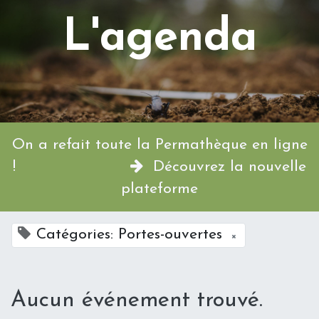
L'agenda
On a refait toute la Permathèque en ligne
!
Découvrez la nouvelle
plateforme
Catégories: Portes-ouvertes
×
Aucun événement trouvé.