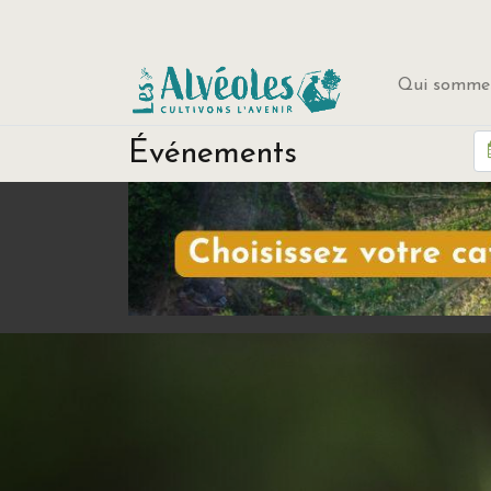
Qui sommes
Événements