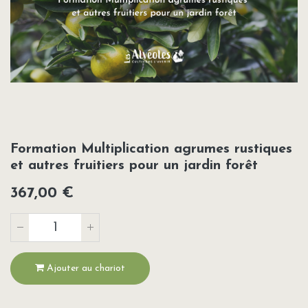
Formation Multiplication agrumes rustiques
et autres fruitiers pour un jardin forêt
367,00
€
Ajouter au chariot