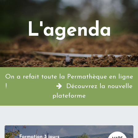
L'agenda
On a refait toute la Permathèque en ligne
!
Découvrez la nouvelle
plateforme