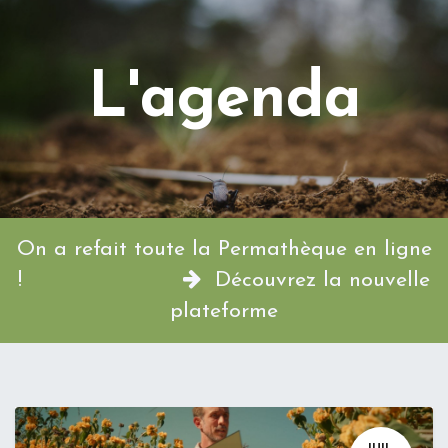
L'agenda
On a refait toute la Permathèque en ligne
!
Découvrez la nouvelle
plateforme