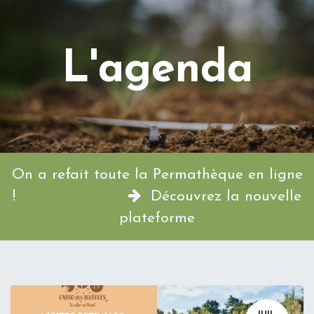
L'agenda
On a refait toute la Permathèque en ligne
!
Découvrez la nouvelle
plateforme