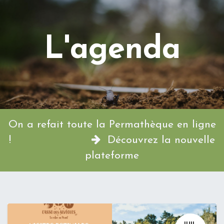
L'agenda
On a refait toute la Permathèque en ligne
!
Découvrez la nouvelle
plateforme