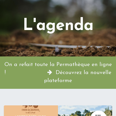
L'agenda
On a refait toute la Permathèque en ligne
!
Découvrez la nouvelle
plateforme