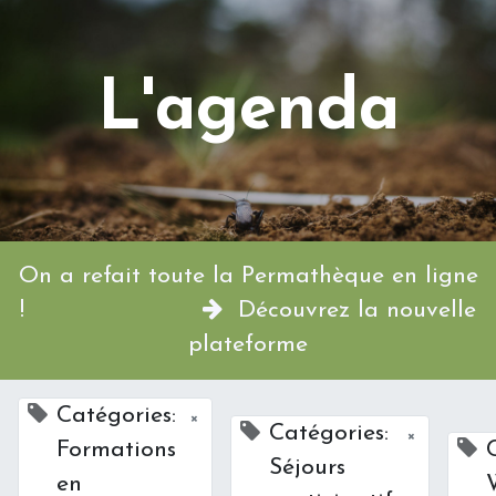
L'agenda
On a refait toute la Permathèque en ligne
!
Découvrez la nouvelle
plateforme
Catégories:
×
Catégories:
×
Formations
Séjours
en