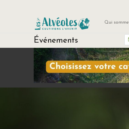
Qui sommes
Événements