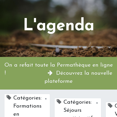
L'agenda
On a refait toute la Permathèque en ligne
!
Découvrez la nouvelle
plateforme
Catégories:
×
Catégories:
×
Formations
Séjours
en