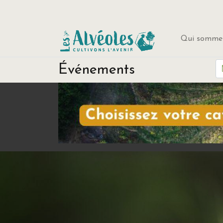
Qui sommes
Événements