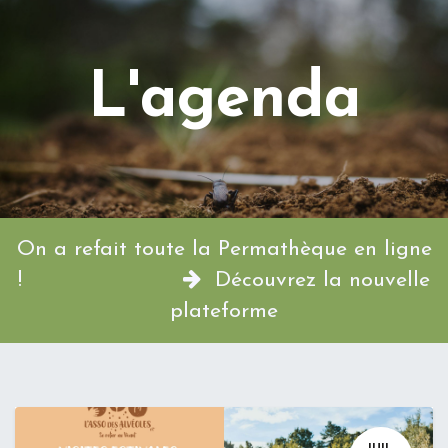
L'agenda
On a refait toute la Permathèque en ligne
!
Découvrez la nouvelle
plateforme