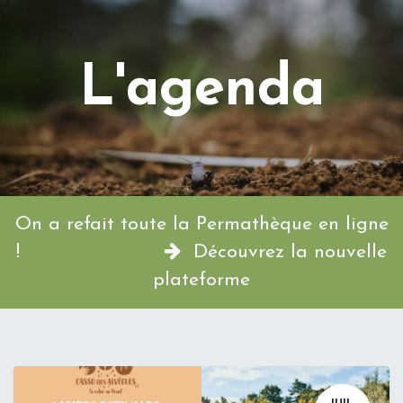
L'agenda
On a refait toute la Permathèque en ligne
!
Découvrez la nouvelle
plateforme