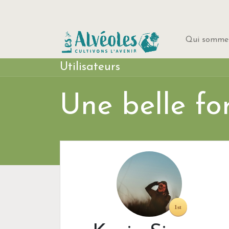
Qui sommes
Utilisateurs
Une belle for