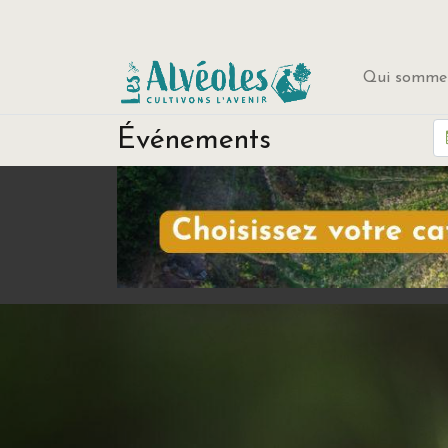
Qui sommes
Événements