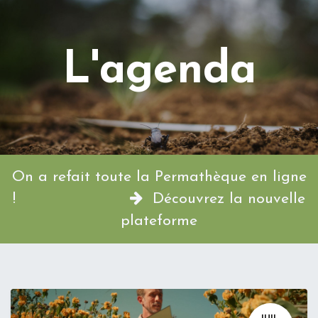
L'agenda
On a refait toute la Permathèque en ligne
!
Découvrez la nouvelle
plateforme