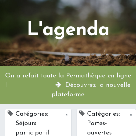
L'agenda
On a refait toute la Permathèque en ligne
!
Découvrez la nouvelle
plateforme
Catégories:
Catégories:
×
×
Séjours
Portes-
participatif
ouvertes